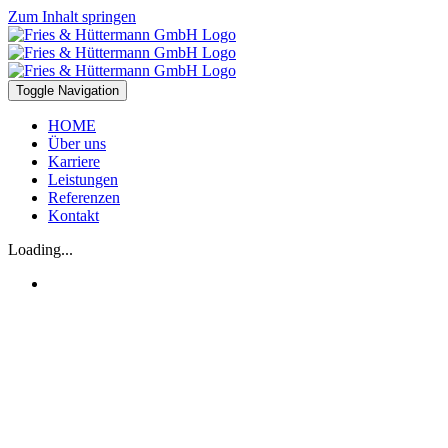
Zum Inhalt springen
Toggle Navigation
HOME
Über uns
Karriere
Leistungen
Referenzen
Kontakt
Loading...